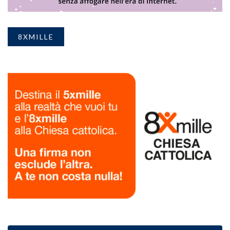
8XMILLE