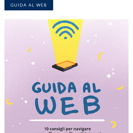
GUIDA AL WEB