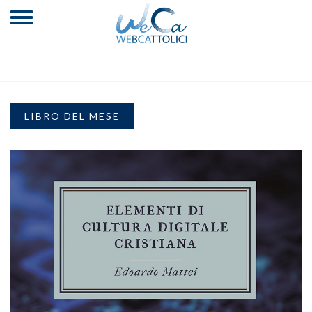
LIBRO DEL MESE