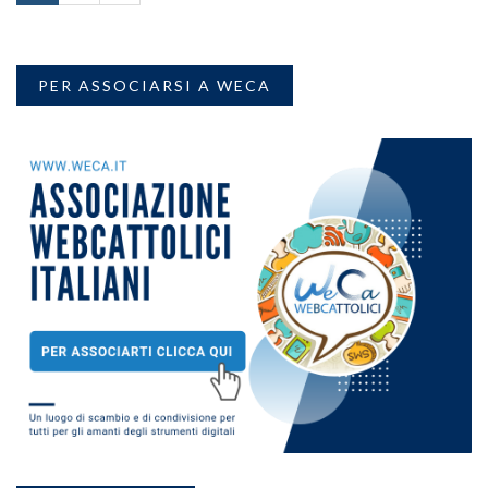
PER ASSOCIARSI A WECA