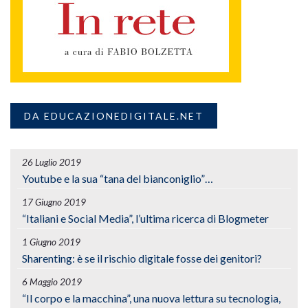
DA EDUCAZIONEDIGITALE.NET
26 Luglio 2019
Youtube e la sua “tana del bianconiglio”…
17 Giugno 2019
“Italiani e Social Media”, l’ultima ricerca di Blogmeter
1 Giugno 2019
Sharenting: è se il rischio digitale fosse dei genitori?
6 Maggio 2019
“Il corpo e la macchina”, una nuova lettura su tecnologia,