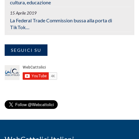
cultura, educazione
15 Aprile 2019
La Federal Trade Commission bussa alla porta di
TikTok…
SEGUICI SU