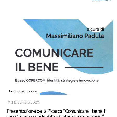
Libro del mese
1 Dicembre 2020
Presentazione della Ricerca “Comunicare il bene. Il
caso Copercom: identità, strategie e innovazioni”