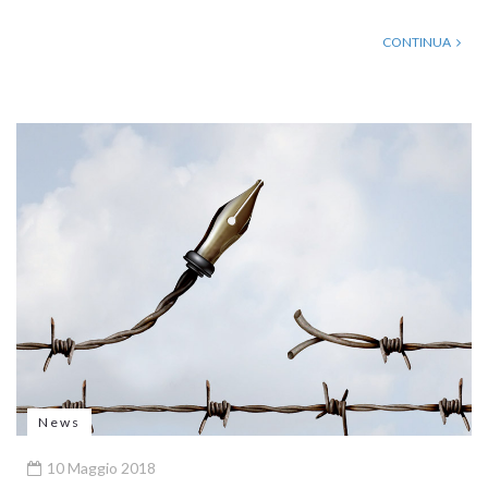
CONTINUA
News
10 Maggio 2018