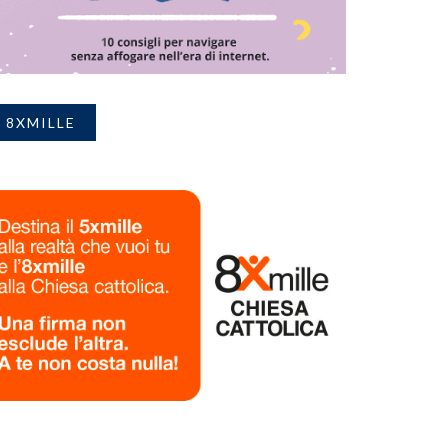
8XMILLE