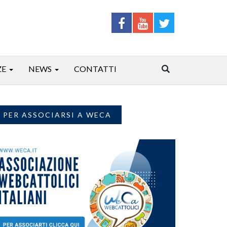
ZE
NEWS
CONTATTI
PER ASSOCIARSI A WECA