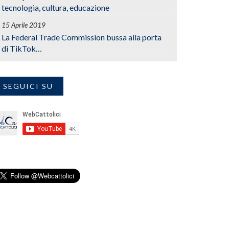
tecnologia, cultura, educazione
15 Aprile 2019
La Federal Trade Commission bussa alla porta
di TikTok…
SEGUICI SU