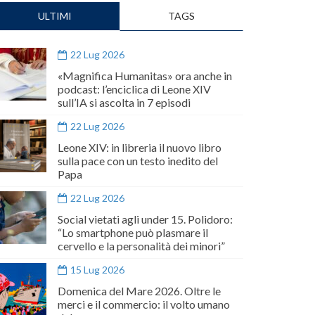
ULTIMI
TAGS
22 Lug 2026
«Magnifica Humanitas» ora anche in
podcast: l’enciclica di Leone XIV
sull’IA si ascolta in 7 episodi
22 Lug 2026
Leone XIV: in libreria il nuovo libro
sulla pace con un testo inedito del
Papa
22 Lug 2026
Social vietati agli under 15. Polidoro:
“Lo smartphone può plasmare il
cervello e la personalità dei minori”
15 Lug 2026
Domenica del Mare 2026. Oltre le
merci e il commercio: il volto umano