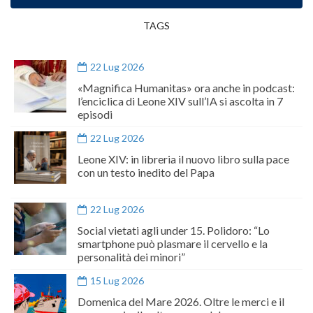
TAGS
22 Lug 2026
«Magnifica Humanitas» ora anche in podcast:
l’enciclica di Leone XIV sull’IA si ascolta in 7
episodi
22 Lug 2026
Leone XIV: in libreria il nuovo libro sulla pace
con un testo inedito del Papa
22 Lug 2026
Social vietati agli under 15. Polidoro: “Lo
smartphone può plasmare il cervello e la
personalità dei minori”
15 Lug 2026
Domenica del Mare 2026. Oltre le merci e il