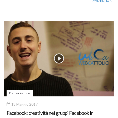
CONTINUA
Esperienze
18 Maggio 2017
Facebook: creatività nei gruppi Facebook in