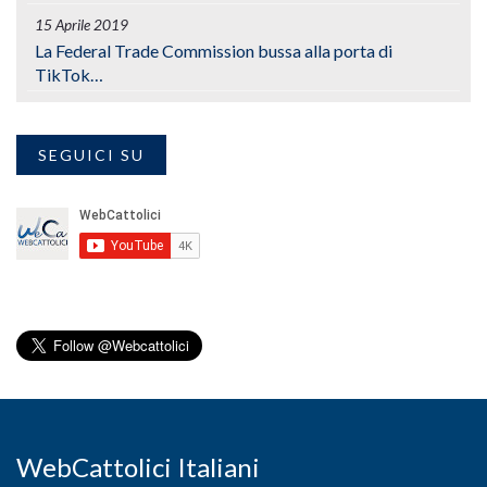
15 Aprile 2019
La Federal Trade Commission bussa alla porta di
TikTok…
SEGUICI SU
WebCattolici Italiani