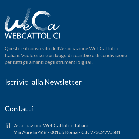
Questo è il nuovo sito dell'Associazione WebCattolici
Italiani. Vuole essere un luogo di scambio e di condivisione
per tutti gli amanti degli strumenti digitali.
Iscriviti alla Newsletter
Contatti
Associazione WebCattolici Italiani
Via Aurelia 468 - 00165 Roma - C.F. 97302990581