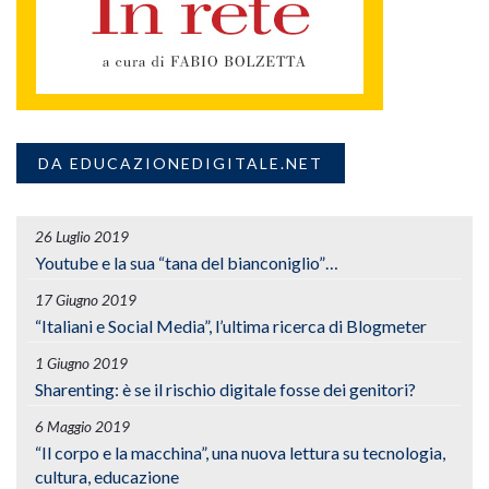
DA EDUCAZIONEDIGITALE.NET
26 Luglio 2019
Youtube e la sua “tana del bianconiglio”…
17 Giugno 2019
“Italiani e Social Media”, l’ultima ricerca di Blogmeter
1 Giugno 2019
Sharenting: è se il rischio digitale fosse dei genitori?
6 Maggio 2019
“Il corpo e la macchina”, una nuova lettura su tecnologia,
cultura, educazione