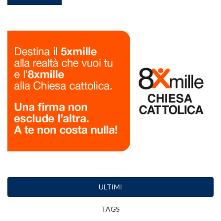
ULTIMI
TAGS