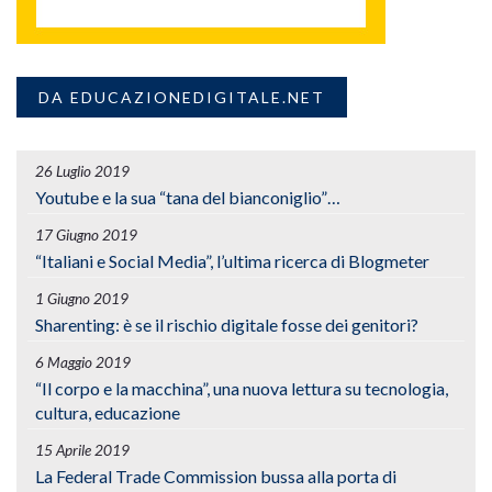
DA EDUCAZIONEDIGITALE.NET
26 Luglio 2019
Youtube e la sua “tana del bianconiglio”…
17 Giugno 2019
“Italiani e Social Media”, l’ultima ricerca di Blogmeter
1 Giugno 2019
Sharenting: è se il rischio digitale fosse dei genitori?
6 Maggio 2019
“Il corpo e la macchina”, una nuova lettura su tecnologia,
cultura, educazione
15 Aprile 2019
La Federal Trade Commission bussa alla porta di