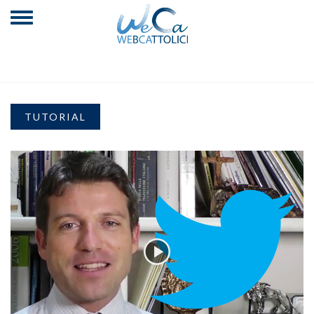
TUTORIAL