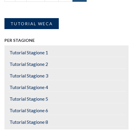
TUTORIAL WECA
PER STAGIONE
Tutorial Stagione 1
Tutorial Stagione 2
Tutorial Stagione 3
Tutorial Stagione 4
Tutorial Stagione 5
Tutorial Stagione 6
Tutorial Stagione 8