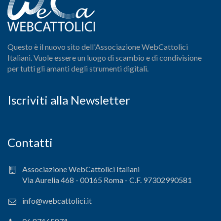
Questo è il nuovo sito dell'Associazione WebCattolici
Italiani. Vuole essere un luogo di scambio e di condivisione
per tutti gli amanti degli strumenti digitali.
Iscriviti alla Newsletter
Contatti
Associazione WebCattolici Italiani
Via Aurelia 468 - 00165 Roma - C.F. 97302990581
info@webcattolici.it