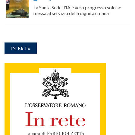
La Santa Sede: l’IA è vero progresso solo se
messa al servizio della dignità umana
IN RETE