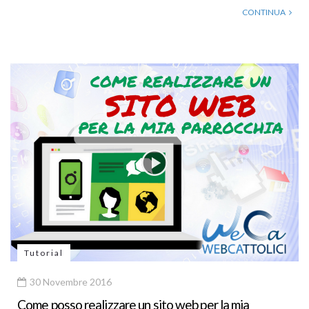
CONTINUA
Tutorial
30 Novembre 2016
Come posso realizzare un sito web per la mia