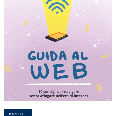
8XMILLE