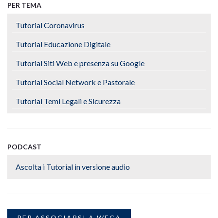
PER TEMA
Tutorial Coronavirus
Tutorial Educazione Digitale
Tutorial Siti Web e presenza su Google
Tutorial Social Network e Pastorale
Tutorial Temi Legali e Sicurezza
PODCAST
Ascolta i Tutorial in versione audio
PER ASSOCIARSI A WECA