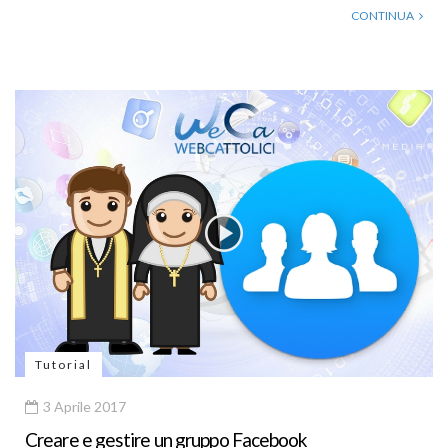
CONTINUA
Tutorial
3 Aprile 2017
Creare e gestire un gruppo Facebook