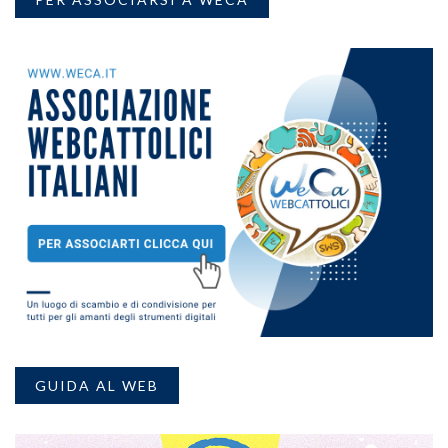
GUIDA AL WEB