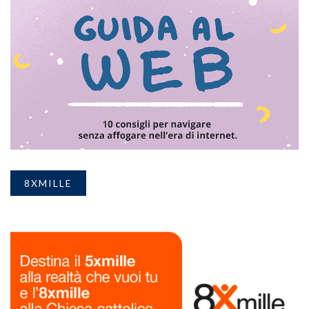
8XMILLE