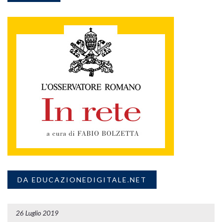
DA EDUCAZIONEDIGITALE.NET
26 Luglio 2019