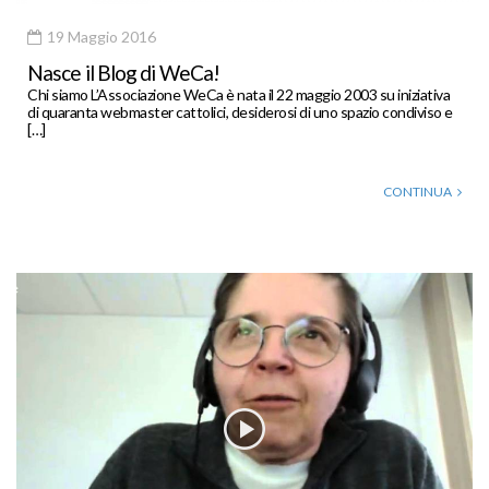
19 Maggio 2016
Nasce il Blog di WeCa!
Chi siamo L’Associazione WeCa è nata il 22 maggio 2003 su iniziativa
di quaranta webmaster cattolici, desiderosi di uno spazio condiviso e
[…]
CONTINUA