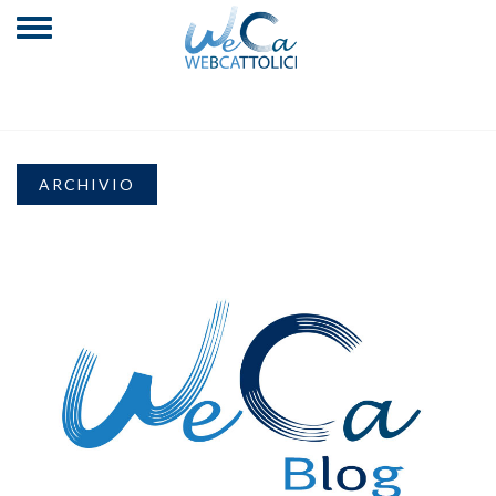
ARCHIVIO