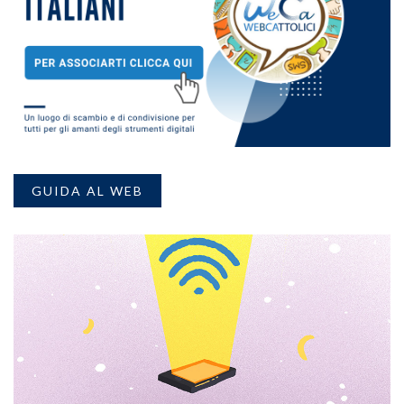
GUIDA AL WEB