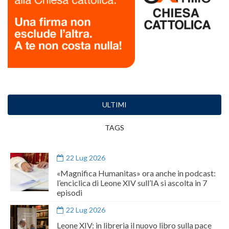
ULTIMI
TAGS
22 Lug 2026
«Magnifica Humanitas» ora anche in podcast:
l’enciclica di Leone XIV sull’IA si ascolta in 7
episodi
22 Lug 2026
Leone XIV: in libreria il nuovo libro sulla pace