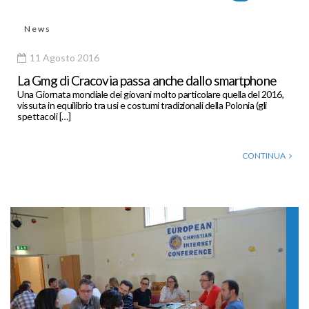
News
11 Agosto 2016
La Gmg di Cracovia passa anche dallo smartphone
Una Giornata mondiale dei giovani molto particolare quella del 2016,
vissuta in equilibrio tra usi e costumi tradizionali della Polonia (gli
spettacoli […]
CONTINUA