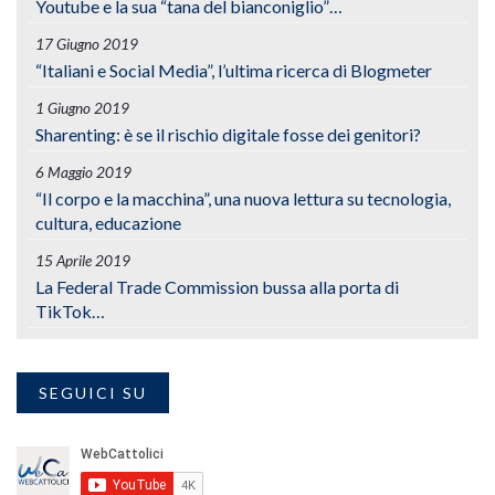
Youtube e la sua “tana del bianconiglio”…
17 Giugno 2019
“Italiani e Social Media”, l’ultima ricerca di Blogmeter
1 Giugno 2019
Sharenting: è se il rischio digitale fosse dei genitori?
6 Maggio 2019
“Il corpo e la macchina”, una nuova lettura su tecnologia,
cultura, educazione
15 Aprile 2019
La Federal Trade Commission bussa alla porta di
TikTok…
SEGUICI SU