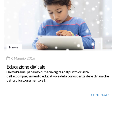
News
6 Maggio 2016
Educazione digitale
Da molti anni, parlando di media digitali dal punto di vista
dell’accompagnamento educativo e della conoscenza delle dinamiche
del loro funzionamento e […]
CONTINUA