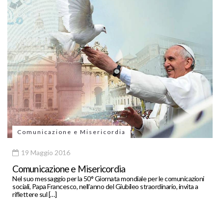
Comunicazione e Misericordia
19 Maggio 2016
Comunicazione e Misericordia
Nel suo messaggio per la 50° Giornata mondiale per le comunicazioni
sociali, Papa Francesco, nell’anno del Giubileo straordinario, invita a
riflettere sul […]