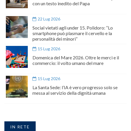
con un testo inedito del Papa
22 Lug 2026
Social vietati agli under 15. Polidoro: “Lo
smartphone può plasmare il cervello e la
personalità dei minori”
15 Lug 2026
Domenica del Mare 2026. Oltre le merci e il
commercio: il volto umano del mare
15 Lug 2026
La Santa Sede: l’IA è vero progresso solo se
messa al servizio della dignità umana
IN RETE