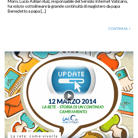
Mons. Lucio Adrian Ruiz, responsabile del Servizio Internet Vaticano,
ha voluto sottolineare la grande continuità di magistero da papa
Benedetto a papa […]
CONTINUA
La rete: come viverla