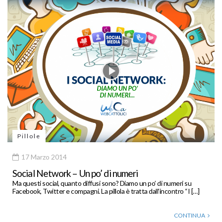
Pillole
17 Marzo 2014
Social Network – Un po’ di numeri
Ma questi social, quanto diffusi sono? Diamo un po’ di numeri su
Facebook, Twitter e compagni. La pillola è tratta dall’incontro “I […]
CONTINUA