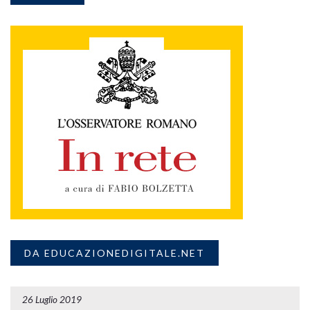
DA EDUCAZIONEDIGITALE.NET
26 Luglio 2019