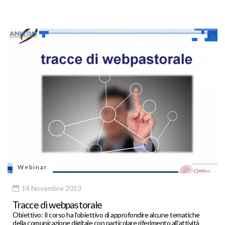
Webinar
14 Novembre 2013
Tracce di webpastorale
Obiettivo: Il corso ha l’obiettivo di approfondire alcune tematiche
della comunicazione digitale con particolare riferimento all’attività