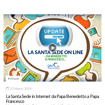
Pillole
13 Marzo 2014
La Santa Sede in Internet da Papa Benedetto a Papa
Francesco