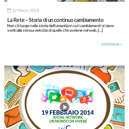
12 Marzo 2014
La Rete – Storia di un continuo cambiamento
Non c’è luogo nella storia dell’umanità in cui i cambiamenti si siano
svolti alla stessa velocità di quello che avviene nel web. […]
CONTINUA