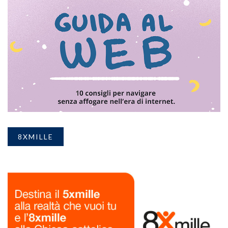
8XMILLE