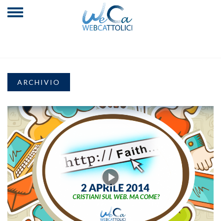
ARCHIVIO