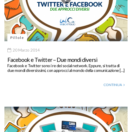
Pillole
20 Marzo 2014
Facebook e Twitter – Due mondi diversi
Facebook e Twitter sono i re dei social network. Eppure, si tratta di
due mondi diversissimi, con approcci al mondo della comunicazione […]
CONTINUA