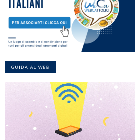
GUIDA AL WEB