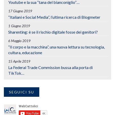
Youtube e la sua “tana del bianconiglio”…
17 Giugno 2019
“Italiani e Social Media”, l’ultima ricerca di Blogmeter
1 Giugno 2019
Sharenting: è se il rischio digitale fosse dei genitori?
6 Maggio 2019
“Il corpo e la macchina”, una nuova lettura su tecnologia,
cultura, educazione
15 Aprile 2019
La Federal Trade Commission bussa alla porta di
TikTok…
SEGUICI SU