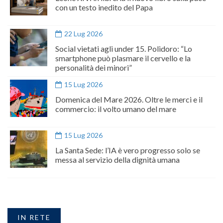
con un testo inedito del Papa
22 Lug 2026
Social vietati agli under 15. Polidoro: “Lo
smartphone può plasmare il cervello e la
personalità dei minori”
15 Lug 2026
Domenica del Mare 2026. Oltre le merci e il
commercio: il volto umano del mare
15 Lug 2026
La Santa Sede: l’IA è vero progresso solo se
messa al servizio della dignità umana
IN RETE