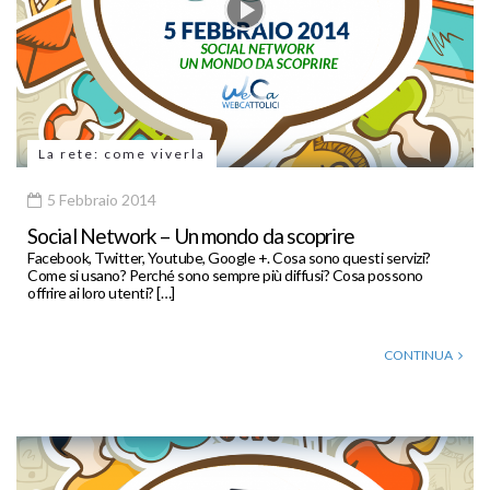
La rete: come viverla
5 Febbraio 2014
Social Network – Un mondo da scoprire
Facebook, Twitter, Youtube, Google +. Cosa sono questi servizi?
Come si usano? Perché sono sempre più diffusi? Cosa possono
offrire ai loro utenti? […]
CONTINUA