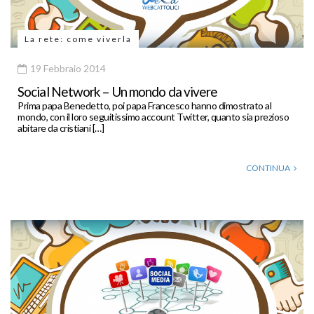
La rete: come viverla
19 Febbraio 2014
Social Network – Un mondo da vivere
Prima papa Benedetto, poi papa Francesco hanno dimostrato al
mondo, con il loro seguitissimo account Twitter, quanto sia prezioso
abitare da cristiani […]
CONTINUA