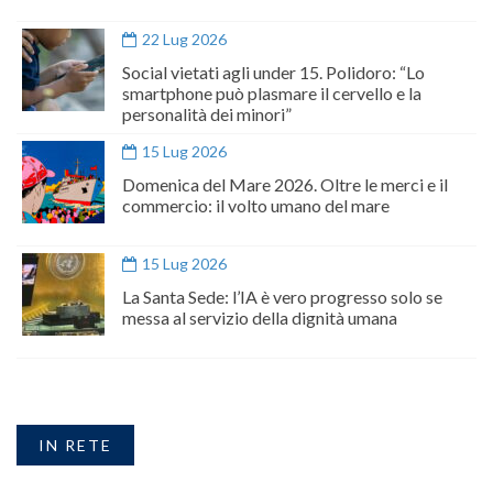
22 Lug 2026
Social vietati agli under 15. Polidoro: “Lo
smartphone può plasmare il cervello e la
personalità dei minori”
15 Lug 2026
Domenica del Mare 2026. Oltre le merci e il
commercio: il volto umano del mare
15 Lug 2026
La Santa Sede: l’IA è vero progresso solo se
messa al servizio della dignità umana
IN RETE