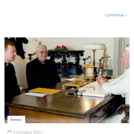
CONTINUA
News
9 Ottobre 2017