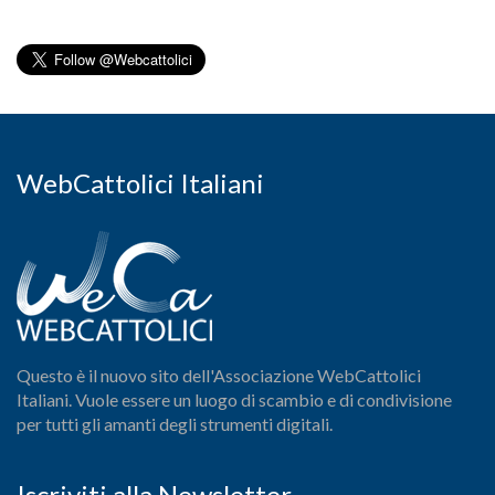
WebCattolici Italiani
Questo è il nuovo sito dell'Associazione WebCattolici
Italiani. Vuole essere un luogo di scambio e di condivisione
per tutti gli amanti degli strumenti digitali.
Iscriviti alla Newsletter