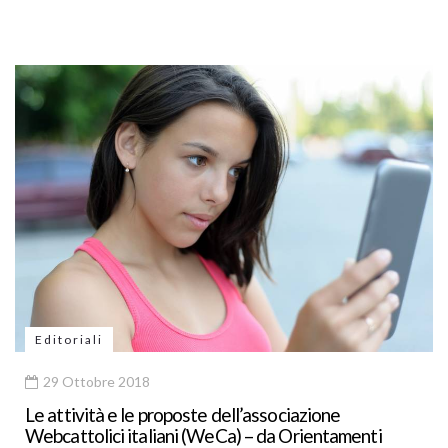
Editoriali
29 Ottobre 2018
Le attività e le proposte dell’associazione
Webcattolici italiani (WeCa) – da Orientamenti