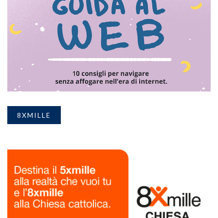
8XMILLE