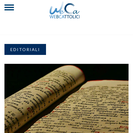
EDITORIALI