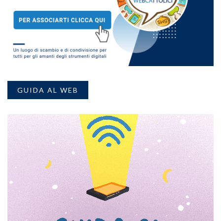
GUIDA AL WEB