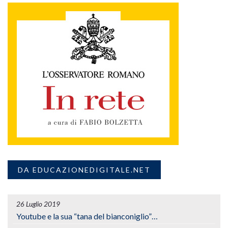
DA EDUCAZIONEDIGITALE.NET
26 Luglio 2019
Youtube e la sua “tana del bianconiglio”…