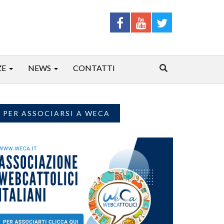
ZE
NEWS
CONTATTI
PER ASSOCIARSI A WECA