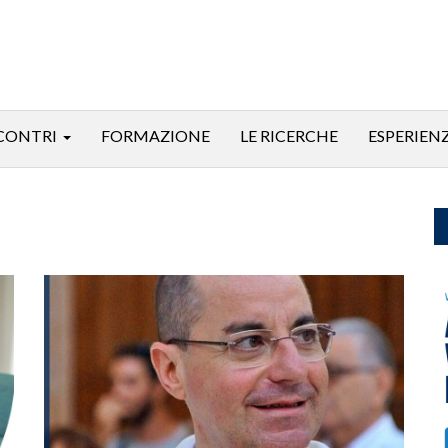
CONTRI
FORMAZIONE
LE RICERCHE
ESPERIEN