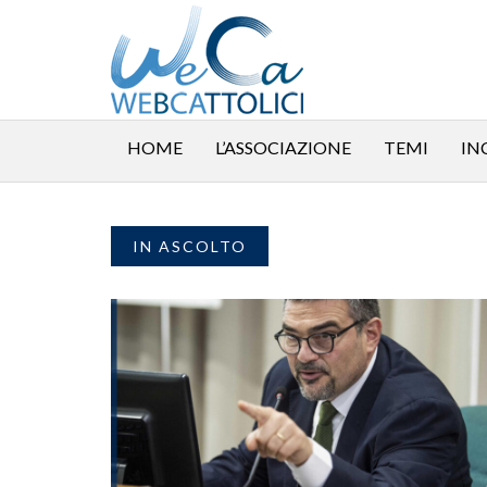
HOME
L’ASSOCIAZIONE
TEMI
IN
IN ASCOLTO