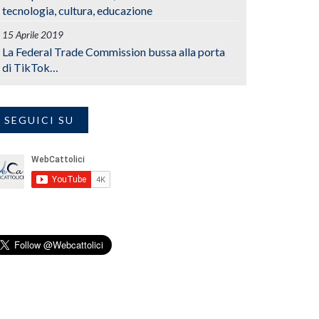
tecnologia, cultura, educazione
15 Aprile 2019
La Federal Trade Commission bussa alla porta
di TikTok…
SEGUICI SU