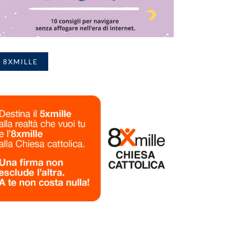
8XMILLE