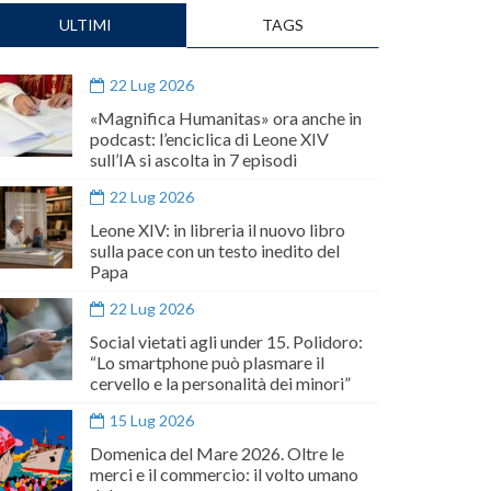
ULTIMI
TAGS
22 Lug 2026
«Magnifica Humanitas» ora anche in
podcast: l’enciclica di Leone XIV
sull’IA si ascolta in 7 episodi
22 Lug 2026
Leone XIV: in libreria il nuovo libro
sulla pace con un testo inedito del
Papa
22 Lug 2026
Social vietati agli under 15. Polidoro:
“Lo smartphone può plasmare il
cervello e la personalità dei minori”
15 Lug 2026
Domenica del Mare 2026. Oltre le
merci e il commercio: il volto umano