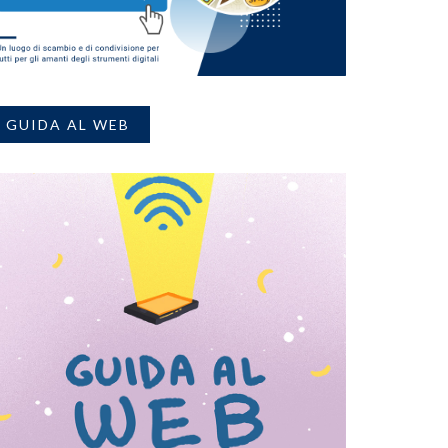
GUIDA AL WEB