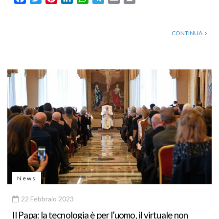
CONTINUA
News
22 Febbraio 2023
Il Papa: la tecnologia è per l’uomo, il virtuale non