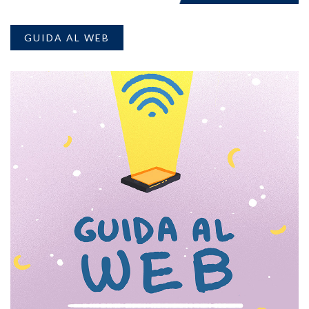
GUIDA AL WEB