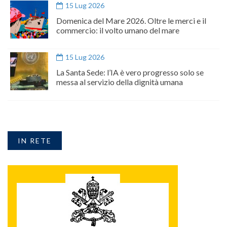
15 Lug 2026
Domenica del Mare 2026. Oltre le merci e il
commercio: il volto umano del mare
15 Lug 2026
La Santa Sede: l’IA è vero progresso solo se
messa al servizio della dignità umana
IN RETE