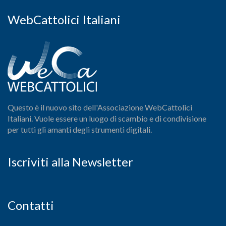
WebCattolici Italiani
Questo è il nuovo sito dell'Associazione WebCattolici
Italiani. Vuole essere un luogo di scambio e di condivisione
per tutti gli amanti degli strumenti digitali.
Iscriviti alla Newsletter
Contatti