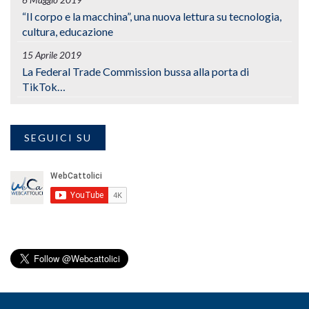
“Il corpo e la macchina”, una nuova lettura su tecnologia,
cultura, educazione
15 Aprile 2019
La Federal Trade Commission bussa alla porta di
TikTok…
SEGUICI SU