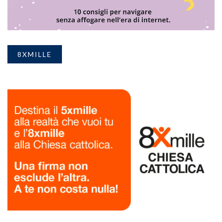
8XMILLE