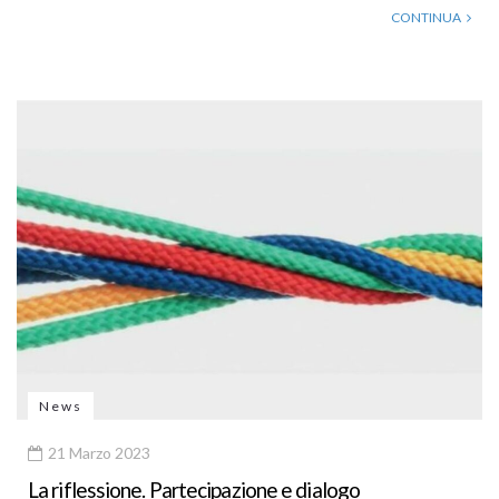
CONTINUA
News
21 Marzo 2023
La riflessione. Partecipazione e dialogo